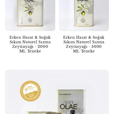
Erken Hasat & Soğuk
Erken Hasat & Soğuk
Sıkım Naturel Sızma
Sıkım Naturel Sızma
Zeytinyağı - 2000
Zeytinyağı - 5000
ML Teneke
ML Teneke