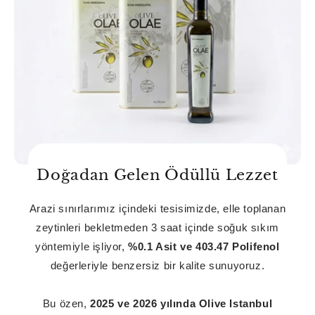
Doğadan Gelen Ödüllü Lezzet
Arazi sınırlarımız içindeki tesisimizde, elle toplanan
zeytinleri bekletmeden 3 saat içinde soğuk sıkım
yöntemiyle işliyor,
%0.1 Asit ve 403.47 Polifenol
değerleriyle benzersiz bir kalite sunuyoruz.
Bu özen,
2025 ve 2026 yılında Olive Istanbul