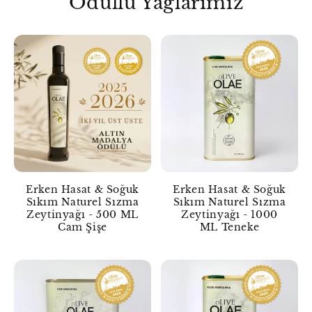
Ödüllü Yağlarımız
Erken Hasat & Soğuk
Erken Hasat & Soğuk
Sıkım Naturel Sızma
Sıkım Naturel Sızma
Zeytinyağı - 500 ML
Zeytinyağı - 1000
Cam Şişe
ML Teneke