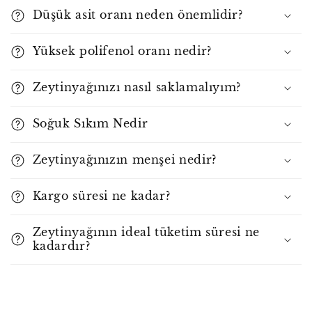
Düşük asit oranı neden önemlidir?
Yüksek polifenol oranı nedir?
Zeytinyağınızı nasıl saklamalıyım?
Soğuk Sıkım Nedir
Zeytinyağınızın menşei nedir?
Kargo süresi ne kadar?
Zeytinyağının ideal tüketim süresi ne
kadardır?