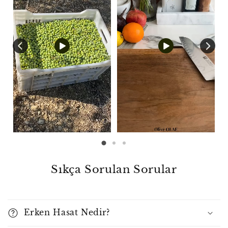
Sıkça Sorulan Sorular
Erken Hasat Nedir?