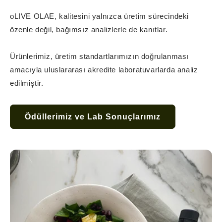
oLIVE OLAE, kalitesini yalnızca üretim sürecindeki
özenle değil, bağımsız analizlerle de kanıtlar.
Ürünlerimiz, üretim standartlarımızın doğrulanması
amacıyla uluslararası akredite laboratuvarlarda analiz
edilmiştir.
Ödüllerimiz ve Lab Sonuçlarımız