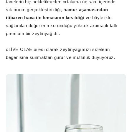
tanelerin hiç bekletilmeden ortalama üç saat içerinde
sıkımının gerçekleştirildiği,
hamur aşamasından
itibaren hava ile temasının kesildiği
ve böylelikle
sağlanılan değerlerin korunduğu yüksek aromatik tatlı
premium bir zeytinyağıdır.
oLİVE OLAE ailesi olarak zeytinyağımızı sizelerin
beğenisine sunmaktan gurur ve mutluluk duyuyoruz.