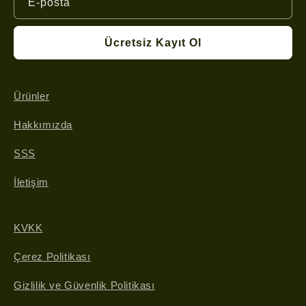
E-posta
Ücretsiz Kayıt Ol
Ürünler
Hakkımızda
SSS
İletişim
KVKK
Çerez Politikası
Gizlilik ve Güvenlik Politikası