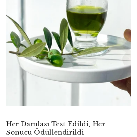
Her Damlası Test Edildi, Her
Sonucu Ödüllendirildi