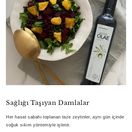
Sağlığı Taşıyan Damlalar
Her hasat sabahı toplanan taze zeytinler, aynı gün içinde
soğuk sıkım yöntemiyle işlenir.