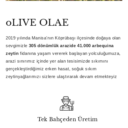
oLIVE OLAE
2019 yılında Manisa'nın Köprübaşı ilçesinde doğaya olan
sevgimizle
305 dönümlük arazide 41.000 arbequina
zeytin
fidanına yaşam vererek başlayan yolculuğumuza,
arazi sınırımız içinde yer alan tesisimizde sıkımını
gerçekleştirdiğimiz erken hasat, soğuk sıkım
zeytinyağlarımızı sizlere ulaştırarak devam etmekteyiz
Tek Bahçeden Üretim